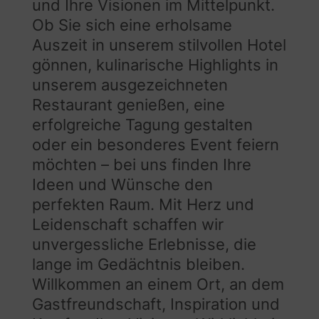
und Ihre Visionen im Mittelpunkt.
Ob Sie sich eine erholsame
Auszeit in unserem stilvollen Hotel
gönnen, kulinarische Highlights in
unserem ausgezeichneten
Restaurant genießen, eine
erfolgreiche Tagung gestalten
oder ein besonderes Event feiern
möchten – bei uns finden Ihre
Ideen und Wünsche den
perfekten Raum. Mit Herz und
Leidenschaft schaffen wir
unvergessliche Erlebnisse, die
lange im Gedächtnis bleiben.
Willkommen an einem Ort, an dem
Gastfreundschaft, Inspiration und