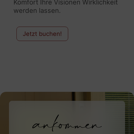
Komfort Ihre Visionen Wirklichkeit
werden lassen.
Jetzt buchen!
ankommen