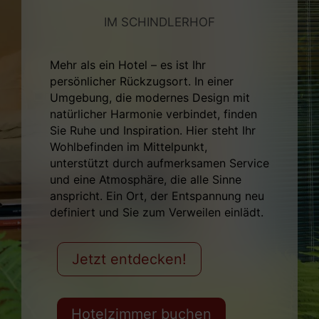
IM SCHINDLERHOF
Mehr als ein Hotel – es ist Ihr
persönlicher Rückzugsort. In einer
Umgebung, die modernes Design mit
natürlicher Harmonie verbindet, finden
Sie Ruhe und Inspiration. Hier steht Ihr
Wohlbefinden im Mittelpunkt,
unterstützt durch aufmerksamen Service
und eine Atmosphäre, die alle Sinne
anspricht. Ein Ort, der Entspannung neu
definiert und Sie zum Verweilen einlädt.
Jetzt entdecken!
Hotelzimmer buchen