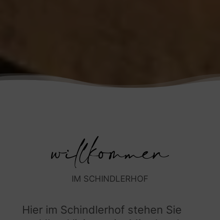
willkommen
IM SCHINDLERHOF
Hier im Schindlerhof stehen Sie