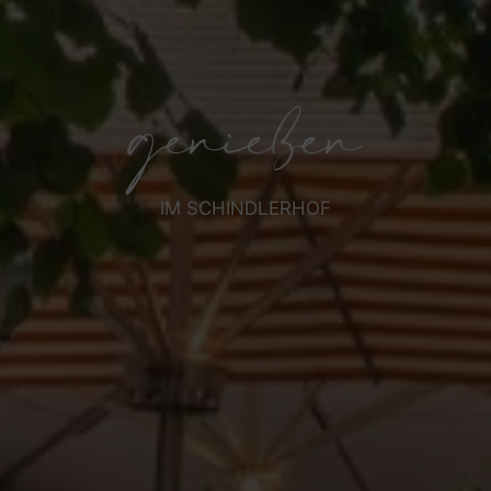
genießen
IM SCHINDLERHOF