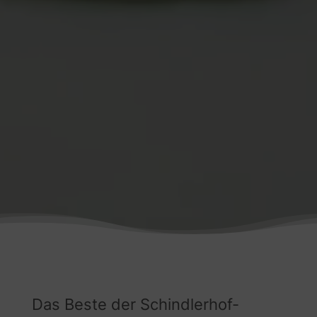
Das Beste der Schindlerhof-