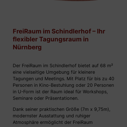
FreiRaum im Schindlerhof – Ihr
flexibler Tagungsraum in
Nürnberg
Der FreiRaum im Schindlerhof bietet auf 68 m²
eine vielseitige Umgebung für kleinere
Tagungen und Meetings. Mit Platz für bis zu 40
Personen in Kino-Bestuhlung oder 20 Personen
in U-Form ist der Raum ideal für Workshops,
Seminare oder Präsentationen.
Dank seiner praktischen Größe (7m x 9,75m),
modernster Ausstattung und ruhiger
Atmosphäre ermöglicht der FreiRaum