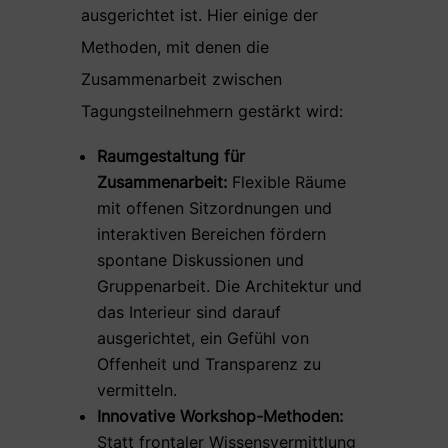
ausgerichtet ist. Hier einige der
Methoden, mit denen die
Zusammenarbeit zwischen
Tagungsteilnehmern gestärkt wird:
Raumgestaltung für
Zusammenarbeit:
Flexible Räume
mit offenen Sitzordnungen und
interaktiven Bereichen fördern
spontane Diskussionen und
Gruppenarbeit. Die Architektur und
das Interieur sind darauf
ausgerichtet, ein Gefühl von
Offenheit und Transparenz zu
vermitteln.
Innovative Workshop-Methoden:
Statt frontaler Wissensvermittlung