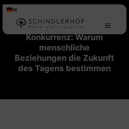
DE
Kooperation statt
Konkurrenz: Warum
menschliche
Beziehungen die Zukunft
des Tagens bestimmen