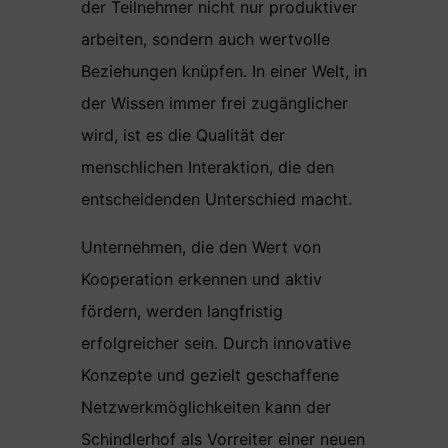
der Teilnehmer nicht nur produktiver
arbeiten, sondern auch wertvolle
Beziehungen knüpfen. In einer Welt, in
der Wissen immer frei zugänglicher
wird, ist es die Qualität der
menschlichen Interaktion, die den
entscheidenden Unterschied macht.
Unternehmen, die den Wert von
Kooperation erkennen und aktiv
fördern, werden langfristig
erfolgreicher sein. Durch innovative
Konzepte und gezielt geschaffene
Netzwerkmöglichkeiten kann der
Schindlerhof als Vorreiter einer neuen