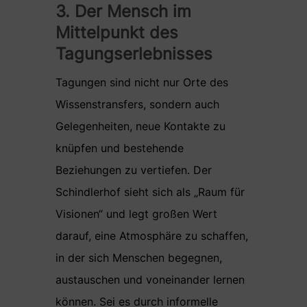
3. Der Mensch im
Mittelpunkt des
Tagungserlebnisses
Tagungen sind nicht nur Orte des
Wissenstransfers, sondern auch
Gelegenheiten, neue Kontakte zu
knüpfen und bestehende
Beziehungen zu vertiefen. Der
Schindlerhof sieht sich als „Raum für
Visionen“ und legt großen Wert
darauf, eine Atmosphäre zu schaffen,
in der sich Menschen begegnen,
austauschen und voneinander lernen
können. Sei es durch informelle