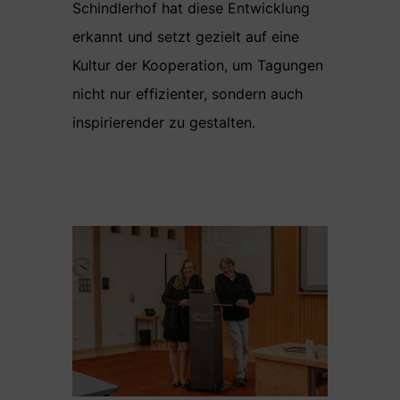
Schindlerhof hat diese Entwicklung
erkannt und setzt gezielt auf eine
Kultur der Kooperation, um Tagungen
nicht nur effizienter, sondern auch
inspirierender zu gestalten.