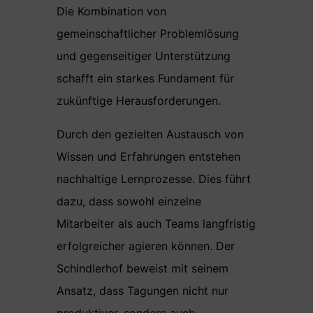
Die Kombination von
gemeinschaftlicher Problemlösung
und gegenseitiger Unterstützung
schafft ein starkes Fundament für
zukünftige Herausforderungen.
Durch den gezielten Austausch von
Wissen und Erfahrungen entstehen
nachhaltige Lernprozesse. Dies führt
dazu, dass sowohl einzelne
Mitarbeiter als auch Teams langfristig
erfolgreicher agieren können. Der
Schindlerhof beweist mit seinem
Ansatz, dass Tagungen nicht nur
produktiver, sondern auch