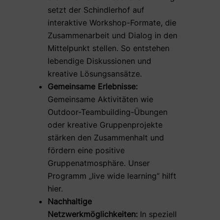
setzt der Schindlerhof auf
interaktive Workshop-Formate, die
Zusammenarbeit und Dialog in den
Mittelpunkt stellen. So entstehen
lebendige Diskussionen und
kreative Lösungsansätze.
Gemeinsame Erlebnisse:
Gemeinsame Aktivitäten wie
Outdoor-Teambuilding-Übungen
oder kreative Gruppenprojekte
stärken den Zusammenhalt und
fördern eine positive
Gruppenatmosphäre. Unser
Programm „live wide learning“ hilft
hier.
Nachhaltige
Netzwerkmöglichkeiten:
In speziell