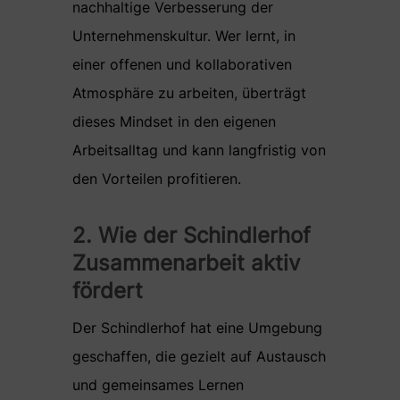
nachhaltige Verbesserung der
Unternehmenskultur. Wer lernt, in
einer offenen und kollaborativen
Atmosphäre zu arbeiten, überträgt
dieses Mindset in den eigenen
Arbeitsalltag und kann langfristig von
den Vorteilen profitieren.
2. Wie der Schindlerhof
Zusammenarbeit aktiv
fördert
Der Schindlerhof hat eine Umgebung
geschaffen, die gezielt auf Austausch
und gemeinsames Lernen