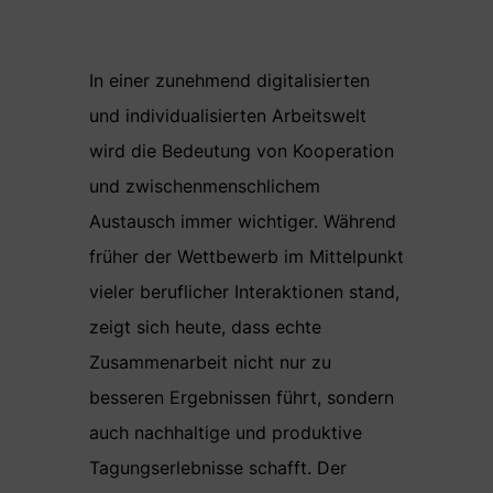
In einer zunehmend digitalisierten
und individualisierten Arbeitswelt
wird die Bedeutung von Kooperation
und zwischenmenschlichem
Austausch immer wichtiger. Während
früher der Wettbewerb im Mittelpunkt
vieler beruflicher Interaktionen stand,
zeigt sich heute, dass echte
Zusammenarbeit nicht nur zu
besseren Ergebnissen führt, sondern
auch nachhaltige und produktive
Tagungserlebnisse schafft. Der