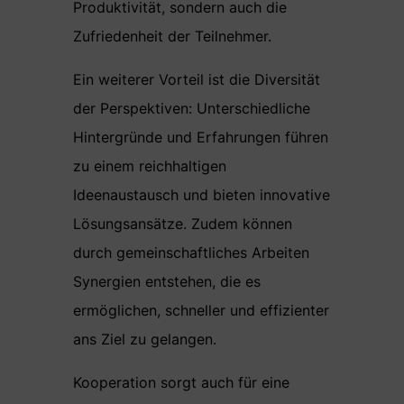
Produktivität, sondern auch die
Zufriedenheit der Teilnehmer.
Ein weiterer Vorteil ist die Diversität
der Perspektiven: Unterschiedliche
Hintergründe und Erfahrungen führen
zu einem reichhaltigen
Ideenaustausch und bieten innovative
Lösungsansätze. Zudem können
durch gemeinschaftliches Arbeiten
Synergien entstehen, die es
ermöglichen, schneller und effizienter
ans Ziel zu gelangen.
Kooperation sorgt auch für eine