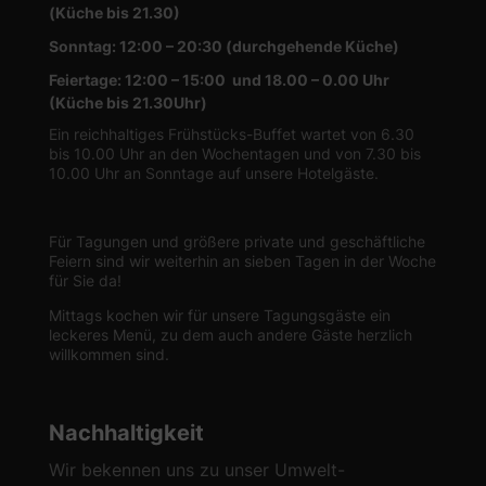
(Küche bis 21.30)
Sonntag: 12:00 – 20:30 (durchgehende Küche)
Feiertage: 12:00 – 15:00 und 18.00 – 0.00 Uhr
(Küche bis 21.30Uhr)
Ein reichhaltiges Frühstücks-Buffet wartet von 6.30
bis 10.00 Uhr an den Wochentagen und von 7.30 bis
10.00 Uhr an Sonntage auf unsere Hotelgäste.
Für Tagungen und größere private und geschäftliche
Feiern sind wir weiterhin an sieben Tagen in der Woche
für Sie da!
Mittags kochen wir für unsere Tagungsgäste ein
leckeres Menü, zu dem auch andere Gäste herzlich
willkommen sind.
Nachhaltigkeit
Wir bekennen uns zu unser Umwelt-