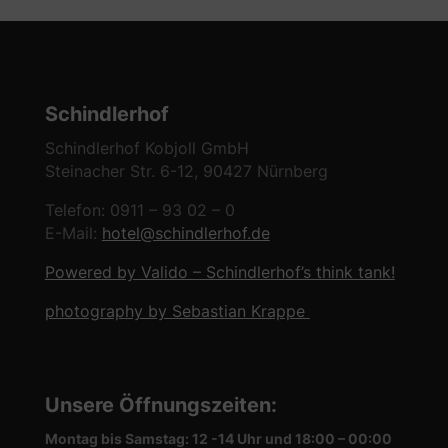
Schindlerhof
Schindlerhof Kobjoll GmbH
Steinacher Str. 6-12, 90427 Nürnberg
Telefon: 0911 – 93 02 – 0
E-Mail:
hotel@schindlerhof.de
Powered by Valido – Schindlerhof’s think tank!
photography by Sebastian Krappe
Unsere Öffnungszeiten
:
Montag bis Samstag: 12 -14 Uhr und 18:00 – 00:00