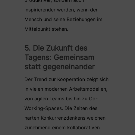
inspirierender werden, wenn der
Mensch und seine Beziehungen im
Mittelpunkt stehen.
5. Die Zukunft des
Tagens: Gemeinsam
statt gegeneinander
Der Trend zur Kooperation zeigt sich
in vielen modernen Arbeitsmodellen,
von agilen Teams bis hin zu Co-
Working-Spaces. Die Zeiten des
harten Konkurrenzdenkens weichen
zunehmend einem kollaborativen