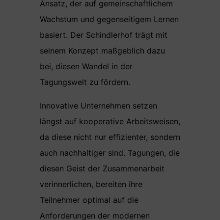
Ansatz, der auf gemeinschaftlichem
Wachstum und gegenseitigem Lernen
basiert. Der Schindlerhof trägt mit
seinem Konzept maßgeblich dazu
bei, diesen Wandel in der
Tagungswelt zu fördern.
Innovative Unternehmen setzen
längst auf kooperative Arbeitsweisen,
da diese nicht nur effizienter, sondern
auch nachhaltiger sind. Tagungen, die
diesen Geist der Zusammenarbeit
verinnerlichen, bereiten ihre
Teilnehmer optimal auf die
Anforderungen der modernen