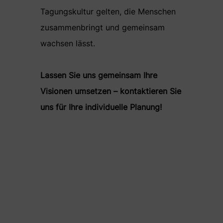
Tagungskultur gelten, die Menschen
zusammenbringt und gemeinsam
wachsen lässt.
Lassen Sie uns gemeinsam Ihre
Visionen umsetzen – kontaktieren Sie
uns für Ihre individuelle Planung!