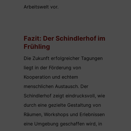
Arbeitswelt vor.
Fazit: Der Schindlerhof im
Frühling
Die Zukunft erfolgreicher Tagungen
liegt in der Förderung von
Kooperation und echtem
menschlichen Austausch. Der
Schindlerhof zeigt eindrucksvoll, wie
durch eine gezielte Gestaltung von
Räumen, Workshops und Erlebnissen
eine Umgebung geschaffen wird, in