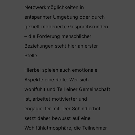
Netzwerkmöglichkeiten in
entspannter Umgebung oder durch
gezielt moderierte Gesprächsrunden
– die Förderung menschlicher
Beziehungen steht hier an erster
Stelle.
Hierbei spielen auch emotionale
Aspekte eine Rolle. Wer sich
wohlfühlt und Teil einer Gemeinschaft
ist, arbeitet motivierter und
engagierter mit. Der Schindlerhof
setzt daher bewusst auf eine
Wohlfühlatmosphäre, die Teilnehmer