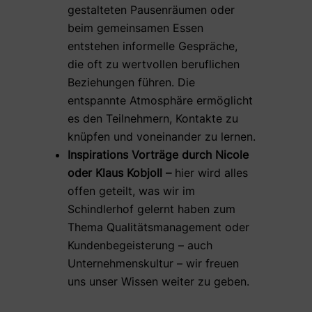
gestalteten Pausenräumen oder
beim gemeinsamen Essen
entstehen informelle Gespräche,
die oft zu wertvollen beruflichen
Beziehungen führen. Die
entspannte Atmosphäre ermöglicht
es den Teilnehmern, Kontakte zu
knüpfen und voneinander zu lernen.
Inspirations Vorträge durch Nicole
oder Klaus Kobjoll –
hier wird alles
offen geteilt, was wir im
Schindlerhof gelernt haben zum
Thema Qualitätsmanagement oder
Kundenbegeisterung – auch
Unternehmenskultur – wir freuen
uns unser Wissen weiter zu geben.