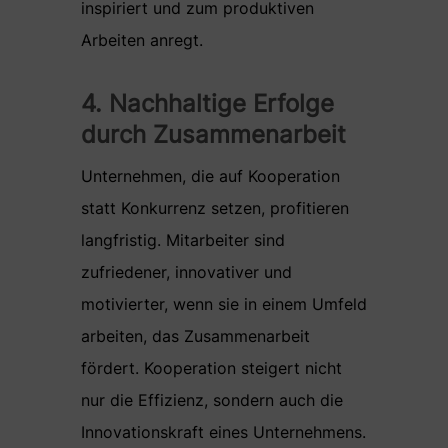
inspiriert und zum produktiven
Arbeiten anregt.
4. Nachhaltige Erfolge
durch Zusammenarbeit
Unternehmen, die auf Kooperation
statt Konkurrenz setzen, profitieren
langfristig. Mitarbeiter sind
zufriedener, innovativer und
motivierter, wenn sie in einem Umfeld
arbeiten, das Zusammenarbeit
fördert. Kooperation steigert nicht
nur die Effizienz, sondern auch die
Innovationskraft eines Unternehmens.