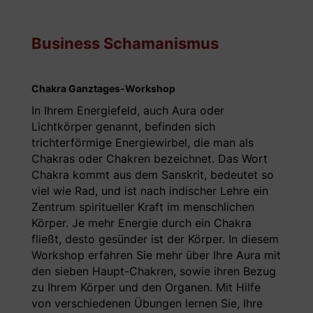
Business Schamanismus
Chakra Ganztages-Workshop
In Ihrem Energiefeld, auch Aura oder
Lichtkörper genannt, befinden sich
trichterförmige Energiewirbel, die man als
Chakras oder Chakren bezeichnet. Das Wort
Chakra kommt aus dem Sanskrit, bedeutet so
viel wie Rad, und ist nach indischer Lehre ein
Zentrum spiritueller Kraft im menschlichen
Körper. Je mehr Energie durch ein Chakra
fließt, desto gesünder ist der Körper. In diesem
Workshop erfahren Sie mehr über Ihre Aura mit
den sieben Haupt-Chakren, sowie ihren Bezug
zu Ihrem Körper und den Organen. Mit Hilfe
von verschiedenen Übungen lernen Sie, Ihre