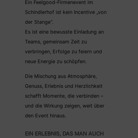
Ein Feelgood-Firmenevent im
Schindlerhof ist kein Incentive „von
der Stange“.
Es ist eine bewusste Einladung an
Teams, gemeinsam Zeit zu
verbringen, Erfolge zu feiern und
neue Energie zu schöpfen.
Die Mischung aus Atmosphäre,
Genuss, Erlebnis und Herzlichkeit
schafft Momente, die verbinden –
und die Wirkung zeigen, weit über
den Event hinaus.
EIN ERLEBNIS, DAS MAN AUCH