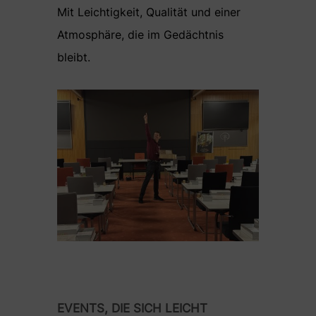
Mit Leichtigkeit, Qualität und einer
Atmosphäre, die im Gedächtnis
bleibt.
EVENTS, DIE SICH LEICHT