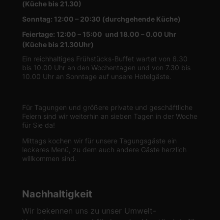
(Küche bis 21.30)
Sonntag: 12:00 – 20:30 (durchgehende Küche)
Feiertage: 12:00 – 15:00 und 18.00 – 0.00 Uhr
(Küche bis 21.30Uhr)
Ein reichhaltiges Frühstücks-Buffet wartet von 6.30
bis 10.00 Uhr an den Wochentagen und von 7.30 bis
10.00 Uhr an Sonntage auf unsere Hotelgäste.
Für Tagungen und größere private und geschäftliche
Feiern sind wir weiterhin an sieben Tagen in der Woche
für Sie da!
Mittags kochen wir für unsere Tagungsgäste ein
leckeres Menü, zu dem auch andere Gäste herzlich
willkommen sind.
Nachhaltigkeit
Wir bekennen uns zu unser Umwelt-