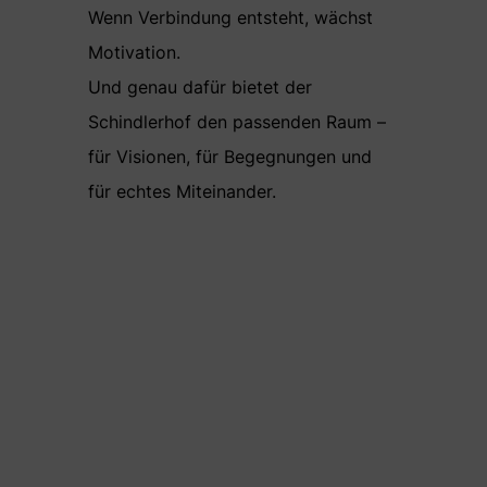
Wenn Verbindung entsteht, wächst
Motivation.
Und genau dafür bietet der
Schindlerhof den passenden Raum –
für Visionen, für Begegnungen und
für echtes Miteinander.