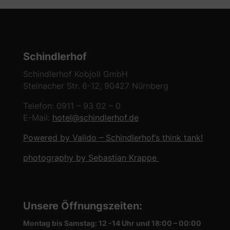
Schindlerhof
Schindlerhof Kobjoll GmbH
Steinacher Str. 6-12, 90427 Nürnberg
Telefon: 0911 – 93 02 – 0
E-Mail:
hotel@schindlerhof.de
Powered by Valido – Schindlerhof’s think tank!
photography by Sebastian Krappe
Unsere Öffnungszeiten
:
Montag bis Samstag: 12 -14 Uhr und 18:00 – 00:00