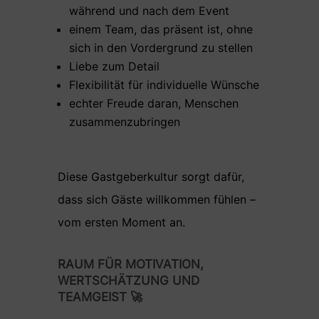
während und nach dem Event
einem Team, das präsent ist, ohne
sich in den Vordergrund zu stellen
Liebe zum Detail
Flexibilität für individuelle Wünsche
echter Freude daran, Menschen
zusammenzubringen
Diese Gastgeberkultur sorgt dafür,
dass sich Gäste willkommen fühlen –
vom ersten Moment an.
RAUM FÜR MOTIVATION,
WERTSCHÄTZUNG UND
TEAMGEIST 🚀