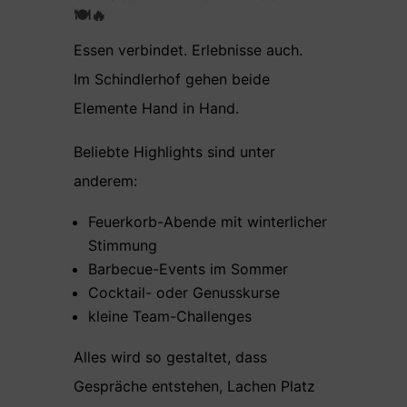
🍽️🔥
Essen verbindet. Erlebnisse auch.
Im Schindlerhof gehen beide
Elemente Hand in Hand.
Beliebte Highlights sind unter
anderem:
Feuerkorb-Abende mit winterlicher
Stimmung
Barbecue-Events im Sommer
Cocktail- oder Genusskurse
kleine Team-Challenges
Alles wird so gestaltet, dass
Gespräche entstehen, Lachen Platz