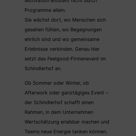
Motivation entsteht nicht durch
Programme allein.
Sie wächst dort, wo Menschen sich
gesehen fühlen, wo Begegnungen
ehrlich sind und wo gemeinsame
Erlebnisse verbinden. Genau hier
setzt das Feelgood-Firmenevent im
Schindlerhof an.
Ob Sommer oder Winter, ob
Afterwork oder ganztägiges Event –
der Schindlerhof schafft einen
Rahmen, in dem Unternehmen
Wertschätzung erlebbar machen und
Teams neue Energie tanken können.