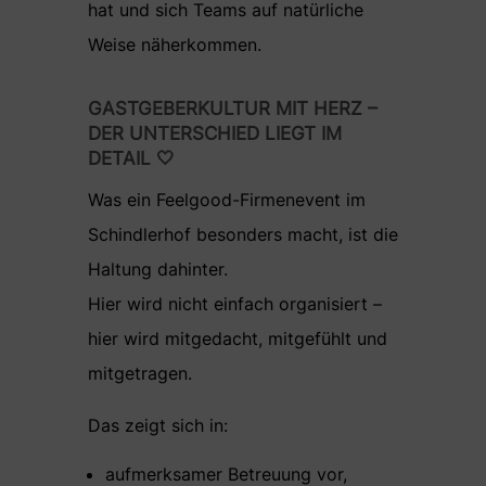
hat und sich Teams auf natürliche
Weise näherkommen.
GASTGEBERKULTUR MIT HERZ –
DER UNTERSCHIED LIEGT IM
DETAIL 🤍
Was ein Feelgood-Firmenevent im
Schindlerhof besonders macht, ist die
Haltung dahinter.
Hier wird nicht einfach organisiert –
hier wird mitgedacht, mitgefühlt und
mitgetragen.
Das zeigt sich in:
aufmerksamer Betreuung vor,