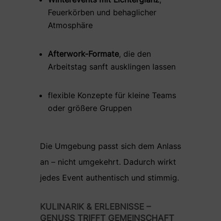
Feuerkörben und behaglicher
Atmosphäre
Afterwork-Formate
, die den
Arbeitstag sanft ausklingen lassen
flexible Konzepte für kleine Teams
oder größere Gruppen
Die Umgebung passt sich dem Anlass
an – nicht umgekehrt. Dadurch wirkt
jedes Event authentisch und stimmig.
KULINARIK & ERLEBNISSE –
GENUSS TRIFFT GEMEINSCHAFT