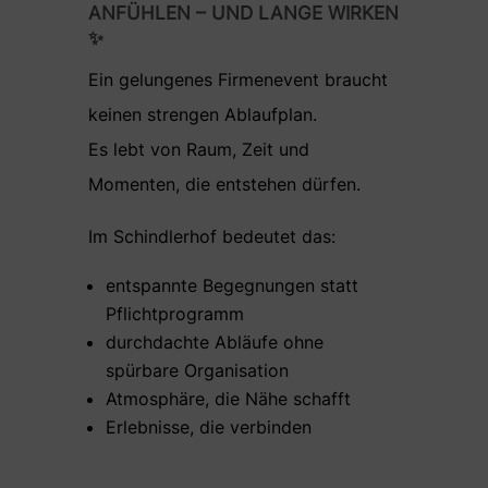
ANFÜHLEN – UND LANGE WIRKEN
✨
Ein gelungenes Firmenevent braucht
keinen strengen Ablaufplan.
Es lebt von Raum, Zeit und
Momenten, die entstehen dürfen.
Im Schindlerhof bedeutet das:
entspannte Begegnungen statt
Pflichtprogramm
durchdachte Abläufe ohne
spürbare Organisation
Atmosphäre, die Nähe schafft
Erlebnisse, die verbinden