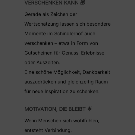
VERSCHENKEN KANN 🎁
Gerade als Zeichen der
Wertschätzung lassen sich besondere
Momente im Schindlerhof auch
verschenken – etwa in Form von
Gutscheinen für Genuss, Erlebnisse
oder Auszeiten.
Eine schöne Möglichkeit, Dankbarkeit
auszudrücken und gleichzeitig Raum
für neue Inspiration zu schenken.
MOTIVATION, DIE BLEIBT 🌟
Wenn Menschen sich wohlfühlen,
entsteht Verbindung.