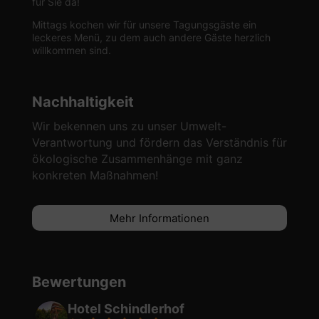
für Sie da!
Mittags kochen wir für unsere Tagungsgäste ein
leckeres Menü, zu dem auch andere Gäste herzlich
willkommen sind.
Nachhaltigkeit
Wir bekennen uns zu unser Umwelt-
Verantwortung und fördern das Verständnis für
ökologische Zusammenhänge mit ganz
konkreten Maßnahmen!
Mehr Informationen
Bewertungen
Hotel Schindlerhof