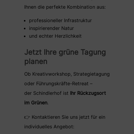
Ihnen die perfekte Kombination aus:
professioneller Infrastruktur
inspirierender Natur
und echter Herzlichkeit
Jetzt Ihre grüne Tagung
planen
Ob Kreativworkshop, Strategietagung
oder Führungskräfte-Retreat –
der Schindlerhof ist
Ihr Rückzugsort
im Grünen
.
👉 Kontaktieren Sie uns jetzt für ein
individuelles Angebot: