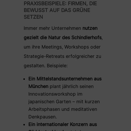
PRAXISBEISPIELE: FIRMEN, DIE
BEWUSST AUF DAS GRÜNE
SETZEN
Immer mehr Unternehmen
nutzen
gezielt die Natur des Schindlerhofs
,
um ihre Meetings, Workshops oder
Strategie-Retreats erfolgreicher zu
gestalten. Beispiele:
Ein Mittelstandsunternehmen aus
München
plant jährlich seinen
Innovationsworkshop im
japanischen Garten – mit kurzen
Arbeitsphasen und meditativen
Denkpausen.
Ein internationaler Konzern aus