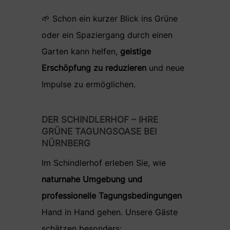
🌱 Schon ein kurzer Blick ins Grüne
oder ein Spaziergang durch einen
Garten kann helfen,
geistige
Erschöpfung zu reduzieren
und neue
Impulse zu ermöglichen.
DER SCHINDLERHOF – IHRE
GRÜNE TAGUNGSOASE BEI
NÜRNBERG
Im Schindlerhof erleben Sie, wie
naturnahe Umgebung und
professionelle Tagungsbedingungen
Hand in Hand gehen. Unsere Gäste
schätzen besonders: