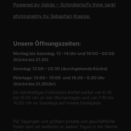
Powered by Valido – Schindlerhof’s think tank!
photography by Sebastian Krappe
Unsere Öffnungszeiten
:
Montag bis Samstag: 12 -14 Uhr und 18:00 – 00:00
(Küche bis 21.30)
Sonntag: 12:00 – 20:30 (durchgehende Küche)
Feiertage: 12:00 – 15:00 und 18.00 – 0.00 Uhr
(Küche bis 21.30Uhr)
Ein reichhaltiges Frühstücks-Buffet wartet von 6.30
bis 10.00 Uhr an den Wochentagen und von 7.30 bis
10.00 Uhr an Sonntage auf unsere Hotelgäste.
Für Tagungen und größere private und geschäftliche
Feiern sind wir weiterhin an sieben Tagen in der Woche