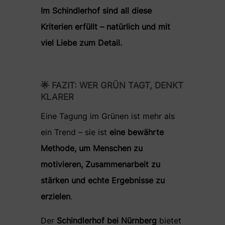
Im Schindlerhof sind all diese
Kriterien erfüllt – natürlich und mit
viel Liebe zum Detail.
🌟
FAZIT: WER GRÜN TAGT, DENKT
KLARER
Eine Tagung im Grünen ist mehr als
ein Trend – sie ist
eine bewährte
Methode, um Menschen zu
motivieren, Zusammenarbeit zu
stärken und echte Ergebnisse zu
erzielen
.
Der
Schindlerhof bei Nürnberg
bietet