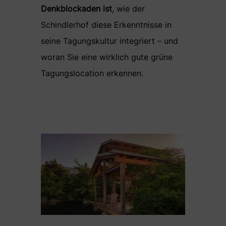
Denkblockaden ist
, wie der
Schindlerhof diese Erkenntnisse in
seine Tagungskultur integriert – und
woran Sie eine wirklich gute grüne
Tagungslocation erkennen.