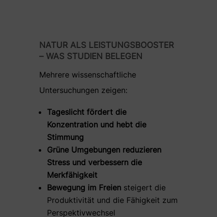
NATUR ALS LEISTUNGSBOOSTER
– WAS STUDIEN BELEGEN
Mehrere wissenschaftliche
Untersuchungen zeigen:
Tageslicht fördert die
Konzentration und hebt die
Stimmung
Grüne Umgebungen reduzieren
Stress und verbessern die
Merkfähigkeit
Bewegung im Freien
steigert die
Produktivität und die Fähigkeit zum
Perspektivwechsel