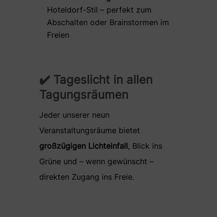
Hoteldorf-Stil – perfekt zum
Abschalten oder Brainstormen im
Freien
✔️ Tageslicht in allen
Tagungsräumen
Jeder unserer neun
Veranstaltungsräume bietet
großzügigen Lichteinfall
, Blick ins
Grüne und – wenn gewünscht –
direkten Zugang ins Freie.