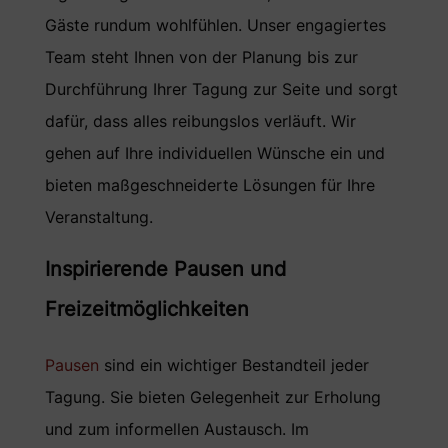
Gäste rundum wohlfühlen. Unser engagiertes
Team steht Ihnen von der Planung bis zur
Durchführung Ihrer Tagung zur Seite und sorgt
dafür, dass alles reibungslos verläuft. Wir
gehen auf Ihre individuellen Wünsche ein und
bieten maßgeschneiderte Lösungen für Ihre
Veranstaltung.
Inspirierende Pausen und
Freizeitmöglichkeiten
Pausen
sind ein wichtiger Bestandteil jeder
Tagung. Sie bieten Gelegenheit zur Erholung
und zum informellen Austausch. Im