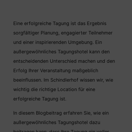
Eine erfolgreiche Tagung ist das Ergebnis
sorgfältiger Planung, engagierter Teilnehmer
und einer inspirierenden Umgebung. Ein
außergewöhnliches Tagungshotel kann den
entscheidenden Unterschied machen und den
Erfolg Ihrer Veranstaltung maßgeblich
beeinflussen. Im Schindlerhof wissen wir, wie
wichtig die richtige Location für eine
erfolgreiche Tagung ist.
In diesem Blogbeitrag erfahren Sie, wie ein
außergewöhnliches Tagungshotel dazu
beitragen kann, dass Ihre Tagung ein voller