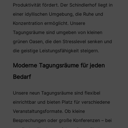
Produktivität fördert. Der Schindlerhof liegt in
einer idyllischen Umgebung, die Ruhe und
Konzentration ermöglicht. Unsere
Tagungsräume sind umgeben von kleinen
grünen Oasen, die den Stresslevel senken und
die geistige Leistungsfähigkeit steigern.
Moderne Tagungsräume für jeden
Bedarf
Unsere neun Tagungsräume sind flexibel
einrichtbar und bieten Platz für verschiedene
Veranstaltungsformate. Ob kleine
Besprechungen oder große Konferenzen – bei