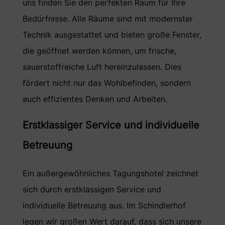
uns finden Sie den perfekten Raum für Ihre
Bedürfnisse. Alle Räume sind mit modernster
Technik ausgestattet und bieten große Fenster,
die geöffnet werden können, um frische,
sauerstoffreiche Luft hereinzulassen. Dies
fördert nicht nur das Wohlbefinden, sondern
auch effizientes Denken und Arbeiten.
Erstklassiger Service und individuelle
Betreuung
Ein außergewöhnliches Tagungshotel zeichnet
sich durch erstklassigen Service und
individuelle Betreuung aus. Im Schindlerhof
legen wir großen Wert darauf, dass sich unsere