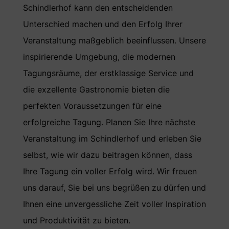
Schindlerhof kann den entscheidenden
Unterschied machen und den Erfolg Ihrer
Veranstaltung maßgeblich beeinflussen. Unsere
inspirierende Umgebung, die modernen
Tagungsräume, der erstklassige Service und
die exzellente Gastronomie bieten die
perfekten Voraussetzungen für eine
erfolgreiche Tagung. Planen Sie Ihre nächste
Veranstaltung im Schindlerhof und erleben Sie
selbst, wie wir dazu beitragen können, dass
Ihre Tagung ein voller Erfolg wird. Wir freuen
uns darauf, Sie bei uns begrüßen zu dürfen und
Ihnen eine unvergessliche Zeit voller Inspiration
und Produktivität zu bieten.