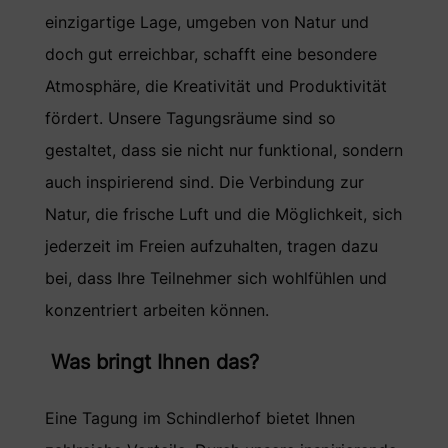
einzigartige Lage, umgeben von Natur und
doch gut erreichbar, schafft eine besondere
Atmosphäre, die Kreativität und Produktivität
fördert. Unsere Tagungsräume sind so
gestaltet, dass sie nicht nur funktional, sondern
auch inspirierend sind. Die Verbindung zur
Natur, die frische Luft und die Möglichkeit, sich
jederzeit im Freien aufzuhalten, tragen dazu
bei, dass Ihre Teilnehmer sich wohlfühlen und
konzentriert arbeiten können.
Was bringt Ihnen das?
Eine Tagung im Schindlerhof bietet Ihnen