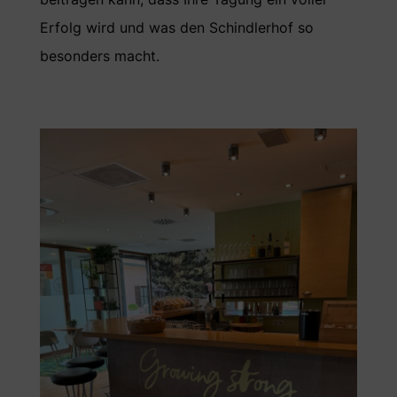
Erfolg wird und was den Schindlerhof so
besonders macht.