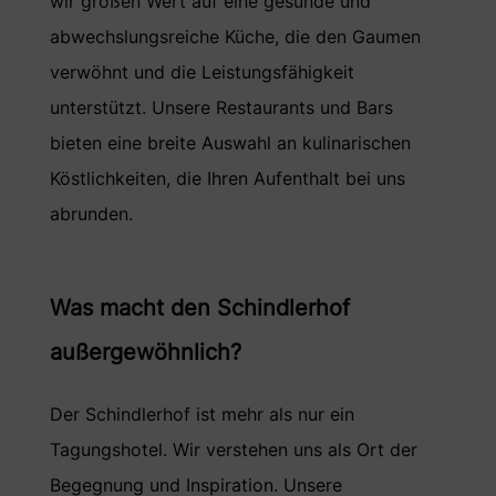
wir großen Wert auf eine gesunde und
abwechslungsreiche Küche, die den Gaumen
verwöhnt und die Leistungsfähigkeit
unterstützt. Unsere Restaurants und Bars
bieten eine breite Auswahl an kulinarischen
Köstlichkeiten, die Ihren Aufenthalt bei uns
abrunden.
Was macht den Schindlerhof
außergewöhnlich?
Der Schindlerhof ist mehr als nur ein
Tagungshotel. Wir verstehen uns als Ort der
Begegnung und Inspiration. Unsere