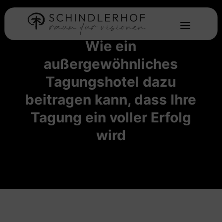
Wie ein
außergewöhnliches
Tagungshotel dazu
beitragen kann, dass Ihre
Tagung ein voller Erfolg
wird