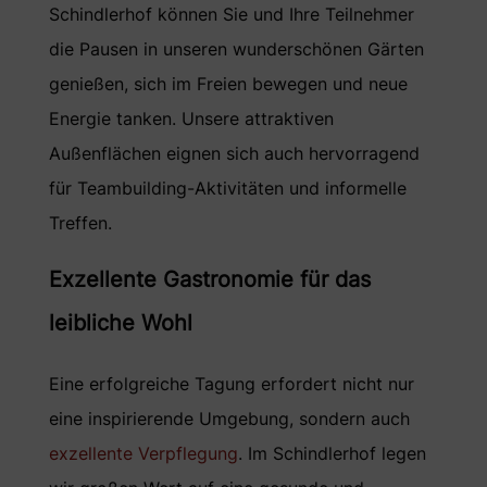
Schindlerhof können Sie und Ihre Teilnehmer
die Pausen in unseren wunderschönen Gärten
genießen, sich im Freien bewegen und neue
Energie tanken. Unsere attraktiven
Außenflächen eignen sich auch hervorragend
für Teambuilding-Aktivitäten und informelle
Treffen.
Exzellente Gastronomie für das
leibliche Wohl
Eine erfolgreiche Tagung erfordert nicht nur
eine inspirierende Umgebung, sondern auch
exzellente Verpflegung
. Im Schindlerhof legen