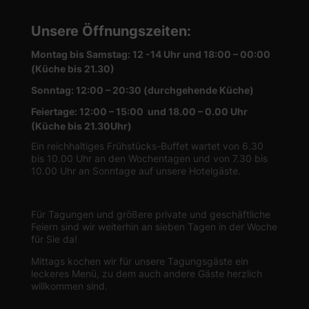
Unsere Öffnungszeiten
:
Montag bis Samstag: 12 -14 Uhr und 18:00 – 00:00
(Küche bis 21.30)
Sonntag: 12:00 – 20:30 (durchgehende Küche)
Feiertage: 12:00 – 15:00 und 18.00 – 0.00 Uhr
(Küche bis 21.30Uhr)
Ein reichhaltiges Frühstücks-Buffet wartet von 6.30
bis 10.00 Uhr an den Wochentagen und von 7.30 bis
10.00 Uhr an Sonntage auf unsere Hotelgäste.
Für Tagungen und größere private und geschäftliche
Feiern sind wir weiterhin an sieben Tagen in der Woche
für Sie da!
Mittags kochen wir für unsere Tagungsgäste ein
leckeres Menü, zu dem auch andere Gäste herzlich
willkommen sind.