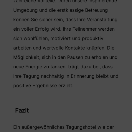
zahlreiche Vorteile. Durch unsere inspirierende
Umgebung und die erstklassige Betreuung
können Sie sicher sein, dass Ihre Veranstaltung
ein voller Erfolg wird. Ihre Teilnehmer werden
sich wohlfühlen, motiviert und produktiv
arbeiten und wertvolle Kontakte knüpfen. Die
Möglichkeit, sich in den Pausen zu erholen und
neue Energie zu tanken, trägt dazu bei, dass
Ihre Tagung nachhaltig in Erinnerung bleibt und
positive Ergebnisse erzielt.
Fazit
Ein außergewöhnliches Tagungshotel wie der