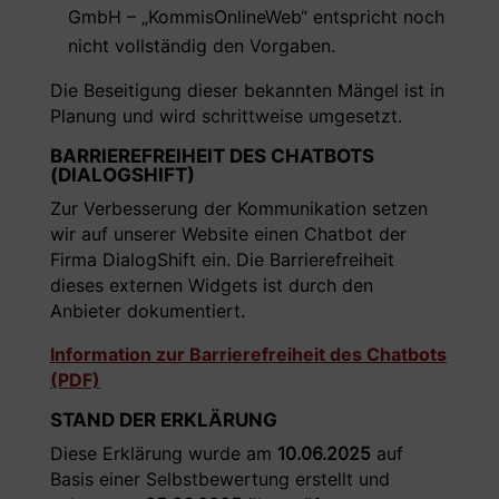
GmbH – „KommisOnlineWeb“ entspricht noch
nicht vollständig den Vorgaben.
Die Beseitigung dieser bekannten Mängel ist in
Planung und wird schrittweise umgesetzt.
BARRIEREFREIHEIT DES CHATBOTS
(DIALOGSHIFT)
Zur Verbesserung der Kommunikation setzen
wir auf unserer Website einen Chatbot der
Firma DialogShift ein. Die Barrierefreiheit
dieses externen Widgets ist durch den
Anbieter dokumentiert.
Information zur Barrierefreiheit des Chatbots
(PDF)
STAND DER ERKLÄRUNG
Diese Erklärung wurde am
10.06.2025
auf
Basis einer Selbstbewertung erstellt und