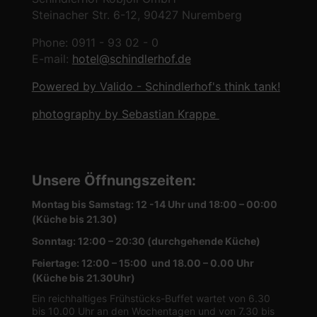
Steinacher Str. 6-12, 90427 Nuremberg
Phone: 0911 - 93 02 - 0
E-mail:
hotel@schindlerhof.de
Powered by Valido - Schindlerhof's think tank!
photography by Sebastian Krappe
Unsere Öffnungszeiten
:
Montag bis Samstag: 12 -14 Uhr und 18:00 – 00:00
(Küche bis 21.30)
Sonntag: 12:00 – 20:30 (durchgehende Küche)
Feiertage: 12:00 – 15:00 und 18.00 – 0.00 Uhr
(Küche bis 21.30Uhr)
Ein reichhaltiges Frühstücks-Buffet wartet von 6.30
bis 10.00 Uhr an den Wochentagen und von 7.30 bis