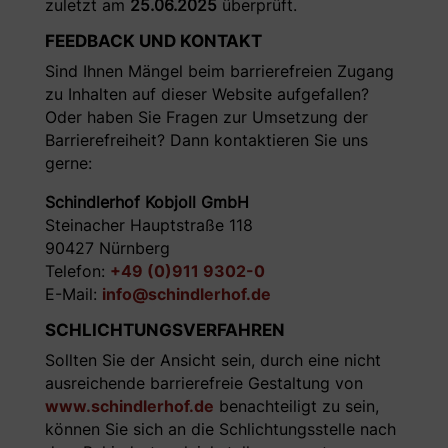
zuletzt am
25.06.2025
überprüft.
FEEDBACK UND KONTAKT
Sind Ihnen Mängel beim barrierefreien Zugang
zu Inhalten auf dieser Website aufgefallen?
Oder haben Sie Fragen zur Umsetzung der
Barrierefreiheit? Dann kontaktieren Sie uns
gerne:
Schindlerhof Kobjoll GmbH
Steinacher Hauptstraße 118
90427 Nürnberg
Telefon:
+49 (0)911 9302-0
E-Mail:
info@schindlerhof.de
SCHLICHTUNGSVERFAHREN
Sollten Sie der Ansicht sein, durch eine nicht
ausreichende barrierefreie Gestaltung von
www.schindlerhof.de
benachteiligt zu sein,
können Sie sich an die Schlichtungsstelle nach