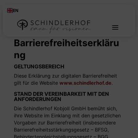
EN
Barrierefreiheitserkläru
ng
GELTUNGSBEREICH
Diese Erklärung zur digitalen Barrierefreiheit
gilt für die Website
www.schindlerhof.de
.
STAND DER VEREINBARKEIT MIT DEN
ANFORDERUNGEN
Die Schindlerhof Kobjoll GmbH bemüht sich,
ihre Website im Einklang mit den gesetzlichen
Vorgaben zur Barrierefreiheit (insbesondere
Barrierefreiheitsstärkungsgesetz – BFSG,
Behindertengleichstellungsgesetz – BGG,