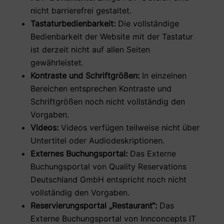
nicht barrierefrei gestaltet.
Tastaturbedienbarkeit:
Die vollständige
Bedienbarkeit der Website mit der Tastatur
ist derzeit nicht auf allen Seiten
gewährleistet.
Kontraste und Schriftgrößen:
In einzelnen
Bereichen entsprechen Kontraste und
Schriftgrößen noch nicht vollständig den
Vorgaben.
Videos:
Videos verfügen teilweise nicht über
Untertitel oder Audiodeskriptionen.
Externes Buchungsportal:
Das Externe
Buchungsportal von Quality Reservations
Deutschland GmbH entspricht noch nicht
vollständig den Vorgaben.
Reservierungsportal „Restaurant“:
Das
Externe Buchungsportal von Innconcepts IT