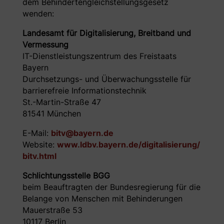
dem Behindertengleichstellungsgesetz
wenden:
Landesamt für Digitalisierung, Breitband und
Vermessung
IT-Dienstleistungszentrum des Freistaats
Bayern
Durchsetzungs- und Überwachungsstelle für
barrierefreie Informationstechnik
St.-Martin-Straße 47
81541 München
E-Mail:
bitv@bayern.de
Website:
www.ldbv.bayern.de/digitalisierung/
bitv.html
Schlichtungsstelle BGG
beim Beauftragten der Bundesregierung für die
Belange von Menschen mit Behinderungen
Mauerstraße 53
10117 Berlin