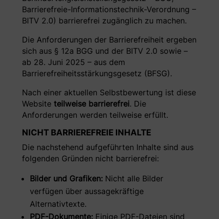
Barrierefreie-Informationstechnik-Verordnung –
BITV 2.0) barrierefrei zugänglich zu machen.
Die Anforderungen der Barrierefreiheit ergeben
sich aus § 12a BGG und der BITV 2.0 sowie –
ab 28. Juni 2025 – aus dem
Barrierefreiheitsstärkungsgesetz (BFSG).
Nach einer aktuellen Selbstbewertung ist diese
Website
teilweise barrierefrei
. Die
Anforderungen werden teilweise erfüllt.
NICHT BARRIEREFREIE INHALTE
Die nachstehend aufgeführten Inhalte sind aus
folgenden Gründen nicht barrierefrei:
Bilder und Grafiken:
Nicht alle Bilder
verfügen über aussagekräftige
Alternativtexte.
PDF-Dokumente:
Einige PDF-Dateien sind