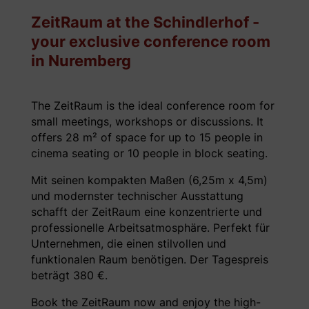
ZeitRaum at the Schindlerhof -
your exclusive conference room
in Nuremberg
The ZeitRaum is the ideal conference room for
small meetings, workshops or discussions. It
offers 28 m² of space for up to 15 people in
cinema seating or 10 people in block seating.
Mit seinen kompakten Maßen (6,25m x 4,5m)
und modernster technischer Ausstattung
schafft der ZeitRaum eine konzentrierte und
professionelle Arbeitsatmosphäre. Perfekt für
Unternehmen, die einen stilvollen und
funktionalen Raum benötigen. Der Tagespreis
beträgt 380 €.
Book the ZeitRaum now and enjoy the high-