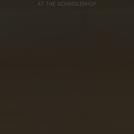
AT THE SCHINDLERHOF