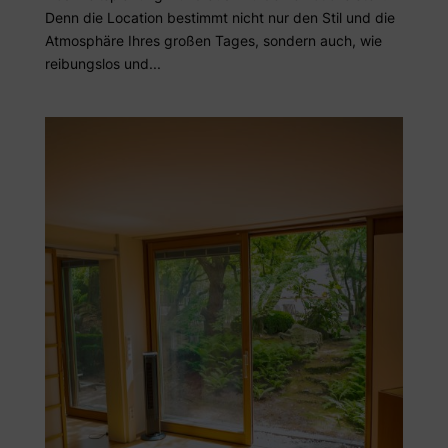
Denn die Location bestimmt nicht nur den Stil und die
Atmosphäre Ihres großen Tages, sondern auch, wie
reibungslos und...