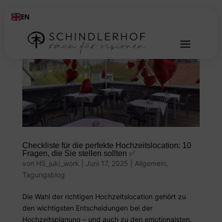
EN
Checkliste für die perfekte Hochzeitslocation: 10
Fragen, die Sie stellen sollten ✅
von
HS_juki_work
|
Juni 17, 2025
|
Allgemein
,
Tagungsblog
Die Wahl der richtigen Hochzeitslocation gehört zu
den wichtigsten Entscheidungen bei der
Hochzeitsplanung – und auch zu den emotionalsten.