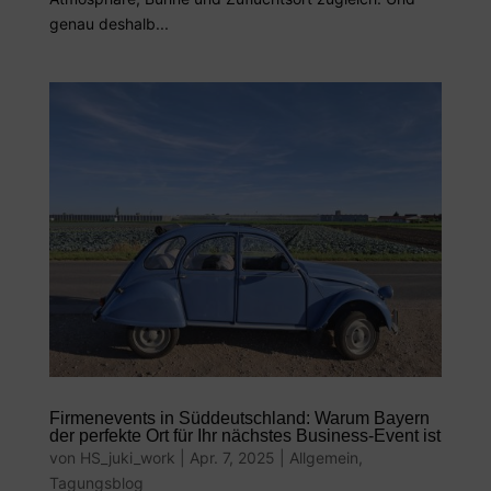
genau deshalb...
Firmenevents in Süddeutschland: Warum Bayern
der perfekte Ort für Ihr nächstes Business-Event ist
von
HS_juki_work
|
Apr. 7, 2025
|
Allgemein
,
Tagungsblog