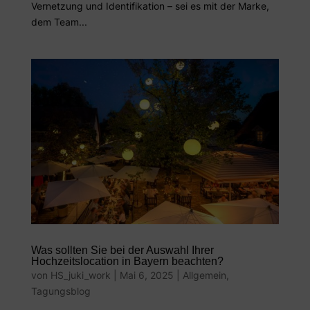
Vernetzung und Identifikation – sei es mit der Marke,
dem Team...
Was sollten Sie bei der Auswahl Ihrer
Hochzeitslocation in Bayern beachten?
von
HS_juki_work
|
Mai 6, 2025
|
Allgemein
,
Tagungsblog