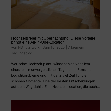
Hochzeitsfeier mit Übernachtung: Diese Vorteile
bringt eine All-in-One-Location
von
HS_juki_work
|
Juni 10, 2025
|
Allgemein
,
Tagungsblog
Wer seine Hochzeit plant, wünscht sich vor allem
eines: einen unvergesslichen Tag – ohne Stress, ohne
Logistikprobleme und mit ganz viel Zeit für die
schönen Momente. Eine der besten Entscheidungen
auf dem Weg dahin: Eine Hochzeitslocation, die auch...