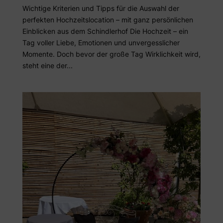
Wichtige Kriterien und Tipps für die Auswahl der
perfekten Hochzeitslocation – mit ganz persönlichen
Einblicken aus dem Schindlerhof Die Hochzeit – ein
Tag voller Liebe, Emotionen und unvergesslicher
Momente. Doch bevor der große Tag Wirklichkeit wird,
steht eine der...