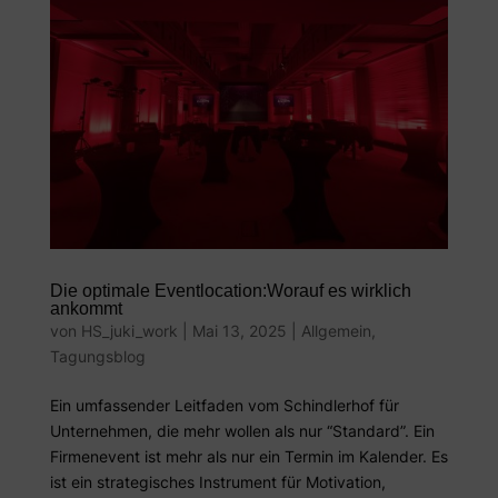
Die optimale Eventlocation:Worauf es wirklich
ankommt
von
HS_juki_work
|
Mai 13, 2025
|
Allgemein
,
Tagungsblog
Ein umfassender Leitfaden vom Schindlerhof für
Unternehmen, die mehr wollen als nur “Standard”. Ein
Firmenevent ist mehr als nur ein Termin im Kalender. Es
ist ein strategisches Instrument für Motivation,