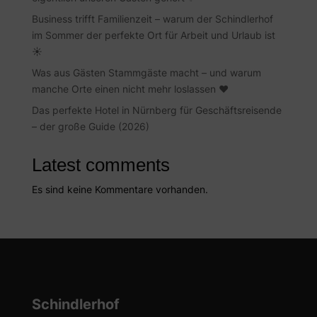
Business trifft Familienzeit – warum der Schindlerhof
im Sommer der perfekte Ort für Arbeit und Urlaub ist
☀️
Was aus Gästen Stammgäste macht – und warum
manche Orte einen nicht mehr loslassen ❤️
Das perfekte Hotel in Nürnberg für Geschäftsreisende
– der große Guide (2026)
Latest comments
Es sind keine Kommentare vorhanden.
Schindlerhof