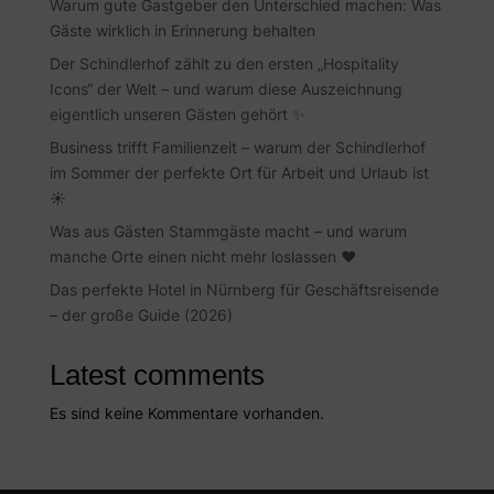
Warum gute Gastgeber den Unterschied machen: Was
Gäste wirklich in Erinnerung behalten
Der Schindlerhof zählt zu den ersten „Hospitality
Icons“ der Welt – und warum diese Auszeichnung
eigentlich unseren Gästen gehört ✨
Business trifft Familienzeit – warum der Schindlerhof
im Sommer der perfekte Ort für Arbeit und Urlaub ist
☀️
Was aus Gästen Stammgäste macht – und warum
manche Orte einen nicht mehr loslassen ❤️
Das perfekte Hotel in Nürnberg für Geschäftsreisende
– der große Guide (2026)
Latest comments
Es sind keine Kommentare vorhanden.