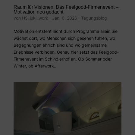
Raum für Visionen: Das Feelgood-Firmenevent –
Motivation neu gedacht
von
HS_juki_work
|
Jan. 6, 2026
|
Tagungsblog
Motivation entsteht nicht durch Programme allein.Sie
wächst dort, wo Menschen sich gesehen fühlen, wo
Begegnungen ehrlich sind und wo gemeinsame
Erlebnisse verbinden. Genau hier setzt das Feelgood-
Firmenevent im Schindlerhof an. Ob Sommer oder
Winter, ob Afterwork...