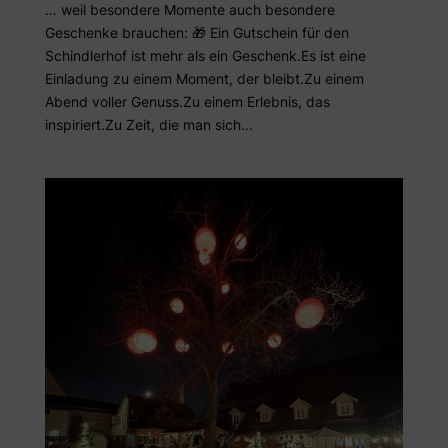
… weil besondere Momente auch besondere
Geschenke brauchen: 🎁 Ein Gutschein für den
Schindlerhof ist mehr als ein Geschenk.Es ist eine
Einladung zu einem Moment, der bleibt.Zu einem
Abend voller Genuss.Zu einem Erlebnis, das
inspiriert.Zu Zeit, die man sich...