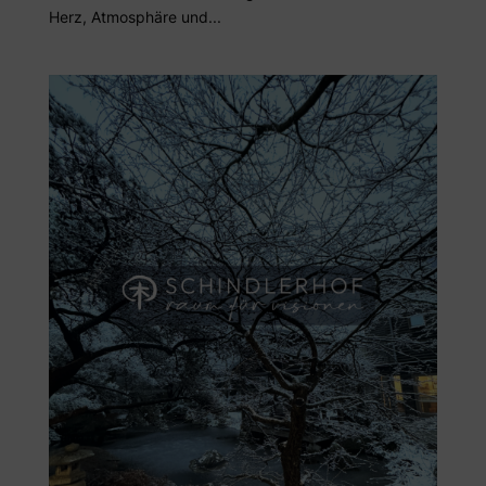
Herz, Atmosphäre und...