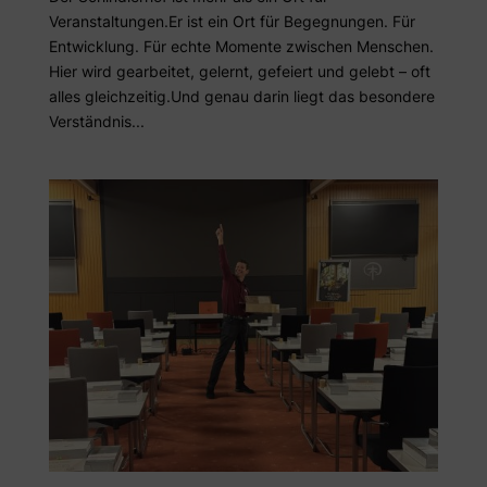
Veranstaltungen.Er ist ein Ort für Begegnungen. Für
Entwicklung. Für echte Momente zwischen Menschen.
Hier wird gearbeitet, gelernt, gefeiert und gelebt – oft
alles gleichzeitig.Und genau darin liegt das besondere
Verständnis...