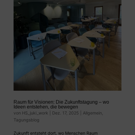
Raum für Visionen: Die Zukunftstagung – wo
Ideen entstehen, die bewegen
von
HS_juki_work
|
Dez. 17, 2025
|
Allgemein
,
Tagungsblog
Zukunft entsteht dort, wo Menschen Raum