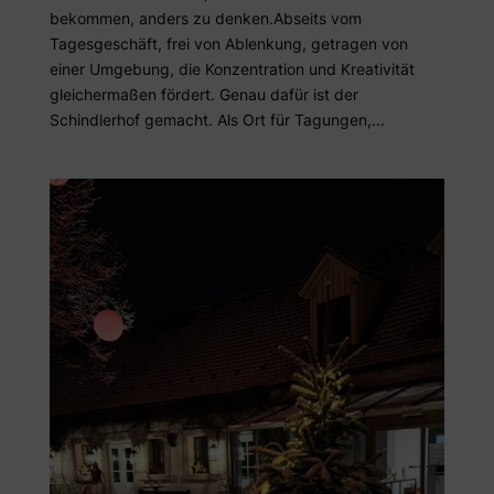
bekommen, anders zu denken.Abseits vom
Tagesgeschäft, frei von Ablenkung, getragen von
einer Umgebung, die Konzentration und Kreativität
gleichermaßen fördert. Genau dafür ist der
Schindlerhof gemacht. Als Ort für Tagungen,...