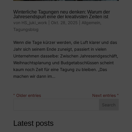
Winterliche Tagungen neu denken: Warum der
Jahresendspurt eine der kreativsten Zeiten ist
von
HS_juki_work
|
Okt. 28, 2025
|
Allgemein
,
Tagungsblog
Wenn die Tage kürzer werden, die Luft klarer und das
Jahr sich seinem Ende zuneigt, passiert in vielen
Unternehmen dasselbe: Zwischen Jahresendgeschäft,
Weihnachtsplanung und Budgetabschlüssen scheint
kaum noch Zeit für eine Tagung zu bleiben. „Das
machen wir dann im...
" Older entries
Next entries "
Search
Latest posts