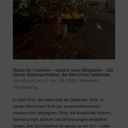
Raum für Visionen – unsere neue Blogserie – Die
ideale Weihnachtsfeier, die Menschen verbindet
von
HS_juki_work
|
Nov. 28, 2025
|
Allgemein
,
Tagungsblog
Es gibt Orte, die mehr sind als Gebäude. Orte, an
denen Menschen nicht nur zusammenkommen,
sondern sich begegnen. Orte, die Kreativität fördern,
Gemeinschaft stärken und Erinnerungen entstehen
lassen. Der Schindlerhof ist genau so ein Ort – voller