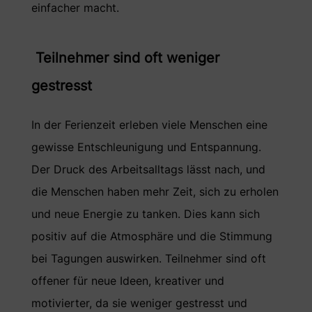
einfacher macht.
Teilnehmer sind oft weniger
gestresst
In der Ferienzeit erleben viele Menschen eine
gewisse Entschleunigung und Entspannung.
Der Druck des Arbeitsalltags lässt nach, und
die Menschen haben mehr Zeit, sich zu erholen
und neue Energie zu tanken. Dies kann sich
positiv auf die Atmosphäre und die Stimmung
bei Tagungen auswirken. Teilnehmer sind oft
offener für neue Ideen, kreativer und
motivierter, da sie weniger gestresst und