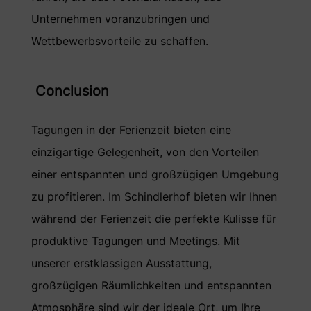
Unternehmen voranzubringen und
Wettbewerbsvorteile zu schaffen.
Conclusion
Tagungen in der Ferienzeit bieten eine
einzigartige Gelegenheit, von den Vorteilen
einer entspannten und großzügigen Umgebung
zu profitieren. Im Schindlerhof bieten wir Ihnen
während der Ferienzeit die perfekte Kulisse für
produktive Tagungen und Meetings. Mit
unserer erstklassigen Ausstattung,
großzügigen Räumlichkeiten und entspannten
Atmosphäre sind wir der ideale Ort, um Ihre