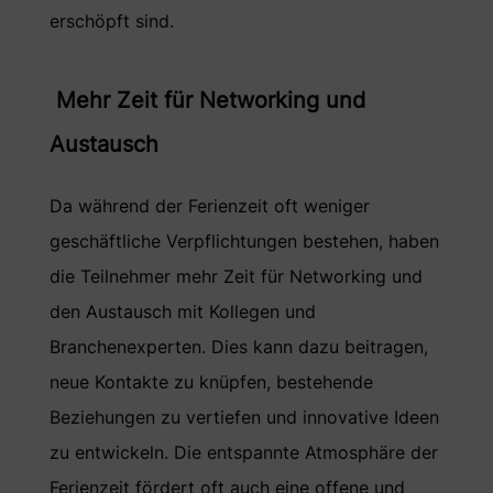
erschöpft sind.
Mehr Zeit für Networking und
Austausch
Da während der Ferienzeit oft weniger
geschäftliche Verpflichtungen bestehen, haben
die Teilnehmer mehr Zeit für Networking und
den Austausch mit Kollegen und
Branchenexperten. Dies kann dazu beitragen,
neue Kontakte zu knüpfen, bestehende
Beziehungen zu vertiefen und innovative Ideen
zu entwickeln. Die entspannte Atmosphäre der
Ferienzeit fördert oft auch eine offene und