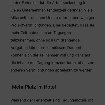
In der Ferienzeit ist die Arbeitsbelastung in
vielen Unternehmen tendenziell geringer. Viele
Mitarbeiter nehmen Urlaub oder haben weniger
Projektverpflichtungen. Dies bedeutet, dass sie
mehr Zeit haben, um an Tagungen
teilzunehmen, ohne sich um drängende
Aufgaben kümmern zu müssen. Dadurch
können sich die Teilnehmer voll und ganz auf
die Inhalte der Tagung konzentrieren, ohne von
anderen Verpflichtungen abgelenkt zu werden.
Mehr Platz im Hotel
Während der Ferienzeit sind Tagungshotels oft