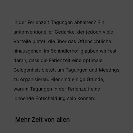
In der Ferienzeit Tagungen abhalten? Ein
unkonventioneller Gedanke, der jedoch viele
Vorteile bietet, die über das Offensichtliche
hinausgehen. Im Schindlerhof glauben wir fest
daran, dass die Ferienzeit eine optimale
Gelegenheit bietet, um Tagungen und Meetings
zu organisieren. Hier sind einige Gründe,
warum Tagungen in der Ferienzeit eine
lohnende Entscheidung sein können:
Mehr Zeit von allen