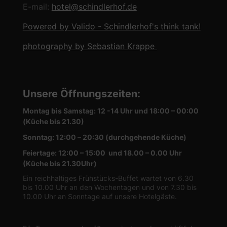
E-mail:
hotel@schindlerhof.de
Powered by Valido - Schindlerhof's think tank!
photography by Sebastian Krappe
Unsere Öffnungszeiten
:
Montag bis Samstag: 12 -14 Uhr und 18:00 – 00:00
(Küche bis 21.30)
Sonntag: 12:00 – 20:30 (durchgehende Küche)
Feiertage: 12:00 – 15:00 und 18.00 – 0.00 Uhr
(Küche bis 21.30Uhr)
Ein reichhaltiges Frühstücks-Buffet wartet von 6.30
bis 10.00 Uhr an den Wochentagen und von 7.30 bis
10.00 Uhr an Sonntage auf unsere Hotelgäste.