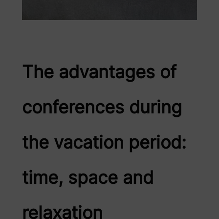
The advantages of
conferences during
the vacation period:
time, space and
relaxation