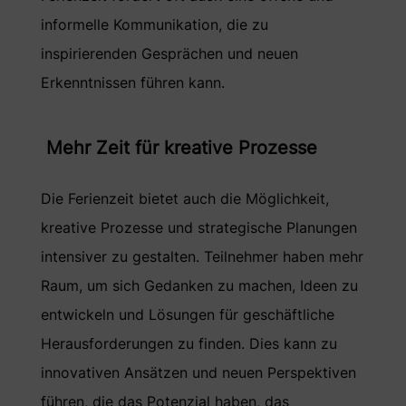
informelle Kommunikation, die zu
inspirierenden Gesprächen und neuen
Erkenntnissen führen kann.
Mehr Zeit für kreative Prozesse
Die Ferienzeit bietet auch die Möglichkeit,
kreative Prozesse und strategische Planungen
intensiver zu gestalten. Teilnehmer haben mehr
Raum, um sich Gedanken zu machen, Ideen zu
entwickeln und Lösungen für geschäftliche
Herausforderungen zu finden. Dies kann zu
innovativen Ansätzen und neuen Perspektiven
führen, die das Potenzial haben, das