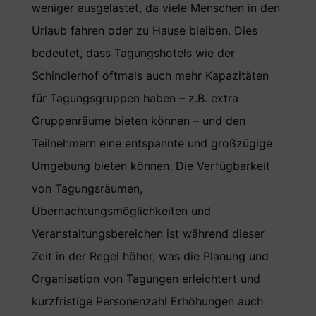
weniger ausgelastet, da viele Menschen in den
Urlaub fahren oder zu Hause bleiben. Dies
bedeutet, dass Tagungshotels wie der
Schindlerhof oftmals auch mehr Kapazitäten
für Tagungsgruppen haben – z.B. extra
Gruppenräume bieten können – und den
Teilnehmern eine entspannte und großzügige
Umgebung bieten können. Die Verfügbarkeit
von Tagungsräumen,
Übernachtungsmöglichkeiten und
Veranstaltungsbereichen ist während dieser
Zeit in der Regel höher, was die Planung und
Organisation von Tagungen erleichtert und
kurzfristige Personenzahl Erhöhungen auch